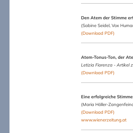
Den Atem der Stimme er
(Sabine Seidel, Vox Huma
(Download PDF)
Atem-Tonus-Ton, der At
Letizia Fiorenza - Artikel 
(Download PDF)
Eine erfolgreiche Stimme
(Maria Höller-Zangenfein
(Download PDF)
www.wienerzeitung.at