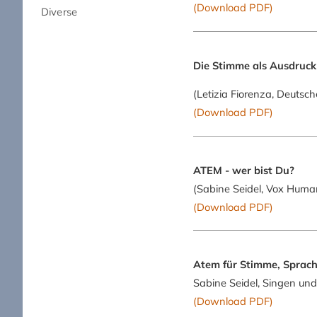
(Download PDF)
Diverse
Die Stimme als Ausdruck 
(Letizia Fiorenza, Deutsc
(Download PDF)
ATEM - wer bist Du?
(Sabine Seidel, Vox Huma
(Download PDF)
Atem für Stimme, Sprac
Sabine Seidel, Singen und
(Download PDF)