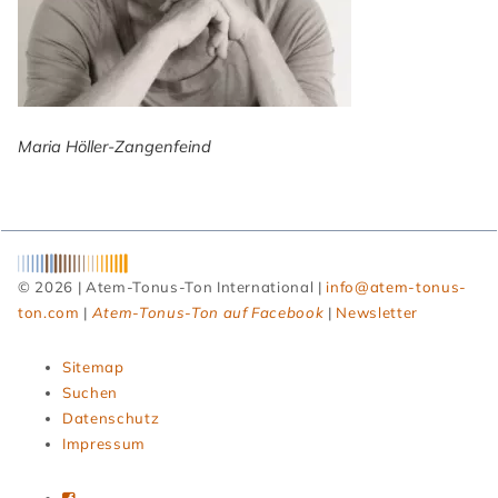
Maria Höller-Zangenfeind
© 2026 | Atem-Tonus-Ton International |
info@atem-tonus-
ton.com
|
Atem-Tonus-Ton auf Facebook
|
Newsletter
Navigation
Sitemap
überspringen
Suchen
Datenschutz
Impressum