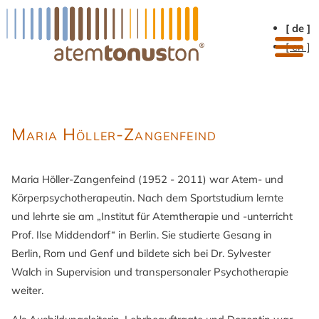
[ de ]
[ en ]
Maria Höller-Zangenfeind
Maria Höller-Zangenfeind (1952 - 2011) war Atem- und
Körperpsychotherapeutin. Nach dem Sportstudium lernte
und lehrte sie am „Institut für Atemtherapie und -unterricht
Prof. Ilse Middendorf“ in Berlin. Sie studierte Gesang in
Berlin, Rom und Genf und bildete sich bei Dr. Sylvester
Walch in Supervision und transpersonaler Psychotherapie
weiter.