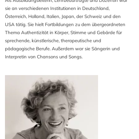
Als Ausbildungsleiterin, Lehrbeauftragte und Dozentin war
sie an verschiedenen Institutionen in Deutschland,
Österreich, Holland, Italien, Japan, der Schweiz und den
USA tätig. Sie hielt Fortbildungen zu dem übergeordneten
Thema Authentizität in Körper, Stimme und Gebärde für
sprechende, künstlerische, therapeutische und
pädagogische Berufe. Außerdem war sie Sängerin und
Interpretin von Chansons und Songs.