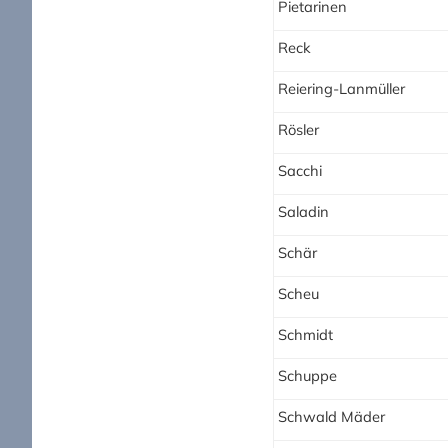
Pietarinen
Reck
Reiering-Lanmüller
Rösler
Sacchi
Saladin
Schär
Scheu
Schmidt
Schuppe
Schwald Mäder