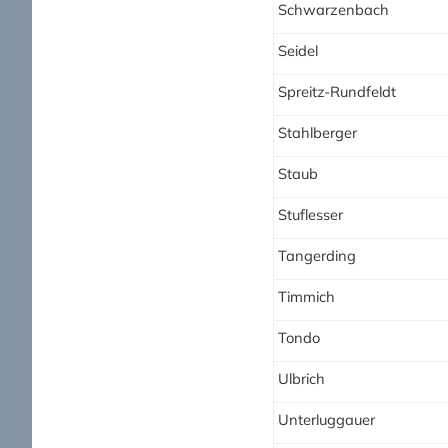
Schwarzenbach
Seidel
Spreitz-Rundfeldt
Stahlberger
Staub
Stuflesser
Tangerding
Timmich
Tondo
Ulbrich
Unterluggauer