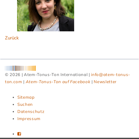
Zurück
© 2026 | Atem-Tonus-Ton International |
info@atem-tonus-
ton.com
|
Atem-Tonus-Ton auf Facebook
|
Newsletter
Navigation
Sitemap
überspringen
Suchen
Datenschutz
Impressum