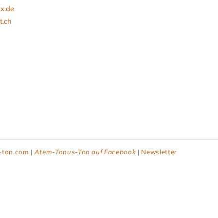
x.de
t.ch
-ton.com
|
Atem-Tonus-Ton auf Facebook
|
Newsletter