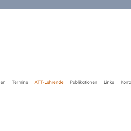
nen
Termine
ATT-Lehrende
Publikationen
Links
Kont