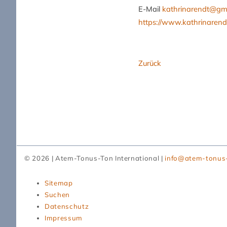
E-Mail
kathrinarendt@gm
https://www.kathrinarend
Zurück
© 2026 | Atem-Tonus-Ton International |
info@atem-tonus
Navigation
Sitemap
überspringen
Suchen
Datenschutz
Impressum