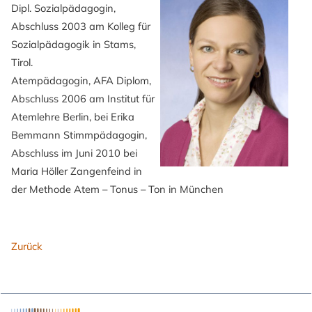
Dipl. Sozialpädagogin,
Abschluss 2003 am Kolleg für
Sozialpädagogik in Stams,
Tirol.
Atempädagogin, AFA Diplom,
Abschluss 2006 am Institut für
Atemlehre Berlin, bei Erika
Bemmann Stimmpädagogin,
Abschluss im Juni 2010 bei
Maria Höller Zangenfeind in
der Methode Atem – Tonus – Ton in München
Zurück