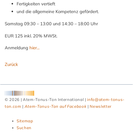
Fertigkeiten vertieft
und die allgemeine Kompetenz gefördert.
Samstag 09:30 – 13:00 und 14:30 – 18:00 Uhr
EUR 125 inkl. 20% MWSt.
Anmeldung
hier...
Zurück
© 2026 | Atem-Tonus-Ton International |
info@atem-tonus-
ton.com
|
Atem-Tonus-Ton auf Facebook
|
Newsletter
Navigation
Sitemap
überspringen
Suchen