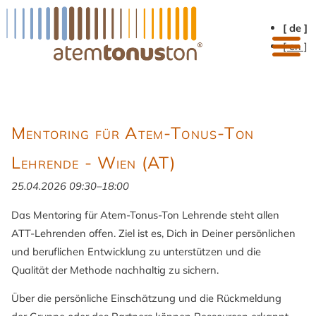
[ de ]
[ en ]
Mentoring für Atem-Tonus-Ton
Lehrende - Wien (AT)
25.04.2026 09:30–18:00
Das Mentoring für Atem-Tonus-Ton Lehrende steht allen
ATT-Lehrenden offen. Ziel ist es, Dich in Deiner persönlichen
und beruflichen Entwicklung zu unterstützen und die
Qualität der Methode nachhaltig zu sichern.
Über die persönliche Einschätzung und die Rückmeldung