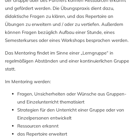
der Gruppe oder des Partners können Ressourcen erkannt
und gefördert werden. Die Übungspraxis dient dazu,
didaktische Fragen zu klären, und das Repertoire an
Übungen zu erweitern und / oder zu vertiefen. Außerdem
können Fragen bezüglich Aufbau einer Stunde, eines
Semesterkurses oder eines Workshops besprochen werden.
Das Mentoring findet im Sinne einer „Lerngruppe“ in
regelmäßigen Abständen und einer kontinuierlichen Gruppe
statt.
Im Mentoring werden:
Fragen, Unsicherheiten oder Wünsche aus Gruppen-
und Einzelunterricht thematisiert
Strategien für den Unterricht einer Gruppe oder von
Einzelpersonen entwickelt
Ressourcen erkannt
das Repertoire erweitert