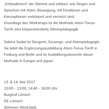
„Embodiment“ der Stimme und erleben, wie Singen und
Sprechen mit Atem, Bewegung, mit Emotionen und
Konzeptionen verkörpert und vernetzt sind.
Grundlage des Workshops ist die Methode Atem-Tonus-
Ton®, eine körperorientierte Stimmpädagogik.
Sabine Seidel ist Sängerin, Gesangs- und Atempädagogin.
Sie leitet die Ergänzungsausbildung Atem-Tonus-Ton® in
Freiburg und Berlin und ist Ausbildungsdozentin dieser
Methode in Europa und Japan
13. & 14. Mai 2017
10:00 - 13:00, 14:40 - 16:00 Uhr
Burghof Lörrach
DE-Lörrach
Stimmen-Werkstatt,