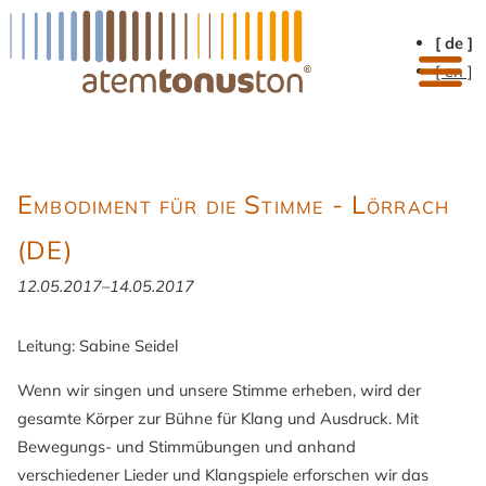
[ de ]
[ en ]
Embodiment für die Stimme - Lörrach
(DE)
12.05.2017–14.05.2017
Leitung: Sabine Seidel
Wenn wir singen und unsere Stimme erheben, wird der
gesamte Körper zur Bühne für Klang und Ausdruck. Mit
Bewegungs- und Stimmübungen und anhand
verschiedener Lieder und Klangspiele erforschen wir das