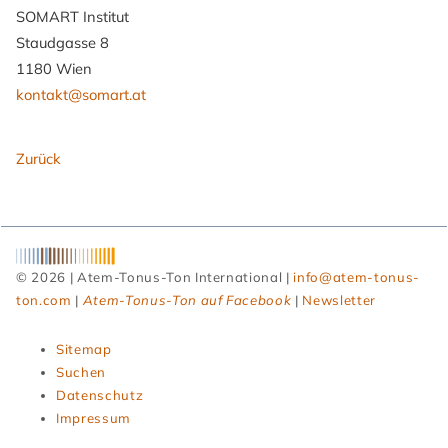
SOMART Institut
Staudgasse 8
1180 Wien
kontakt@somart.at
Zurück
© 2026 | Atem-Tonus-Ton International |
info@atem-tonus-
ton.com
|
Atem-Tonus-Ton auf Facebook
|
Newsletter
Navigation
Sitemap
überspringen
Suchen
Datenschutz
Impressum