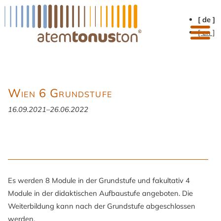
[ de ]
[ en ]
Wien 6 Grundstufe
16.09.2021–26.06.2022
Es werden 8 Module in der Grundstufe und fakultativ 4
Module in der didaktischen Aufbaustufe angeboten. Die
Weiterbildung kann nach der Grundstufe abgeschlossen
werden.