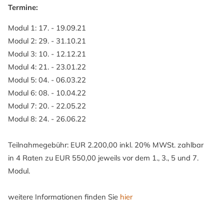
Termine:
Modul 1: 17. - 19.09.21
Modul 2: 29. - 31.10.21
Modul 3: 10. - 12.12.21
Modul 4: 21. - 23.01.22
Modul 5: 04. - 06.03.22
Modul 6: 08. - 10.04.22
Modul 7: 20. - 22.05.22
Modul 8: 24. - 26.06.22
Teilnahmegebühr: EUR 2.200,00 inkl. 20% MWSt. zahlbar
in 4 Raten zu EUR 550,00 jeweils vor dem 1., 3., 5 und 7.
Modul.
weitere Informationen finden Sie
hier