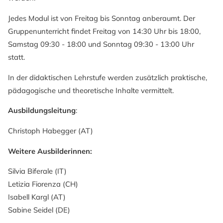
Jedes Modul ist von Freitag bis Sonntag anberaumt. Der
Gruppenunterricht findet Freitag von 14:30 Uhr bis 18:00,
Samstag 09:30 - 18:00 und Sonntag 09:30 - 13:00 Uhr
statt.
In der didaktischen Lehrstufe werden zusätzlich praktische,
pädagogische und theoretische Inhalte vermittelt.
Ausbildungsleitung
:
Christoph Habegger (AT)
Weitere Ausbilderinnen:
Silvia Biferale (IT)
Letizia Fiorenza (CH)
Isabell Kargl (AT)
Sabine Seidel (DE)