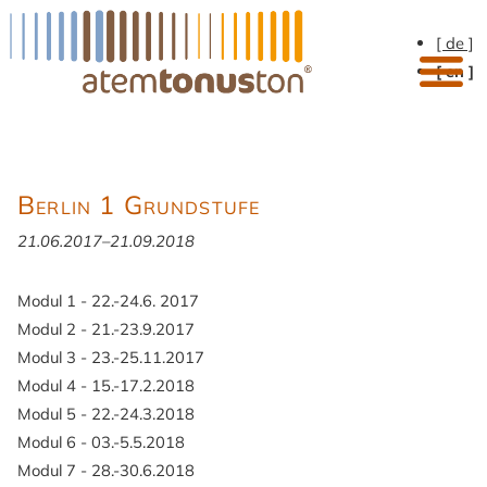
[ de ]
[ en ]
Berlin 1 Grundstufe
21.06.2017–21.09.2018
Modul 1 -
22.-24.6. 2017
Modul 2 -
21.-23.9.2017
Modul 3 -
23.-25.11.2017
Modul 4 -
15.-17.2.2018
Modul 5 -
22.-24.3.2018
Modul 6 - 0
3.-5.5.2018
Modul 7 - 28.-30.6.2018