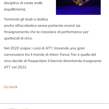
disciplina di corda molle
(equilibrismo).
Terminati gli studi si dedica
anche all'acrobatica aerea portando avanti sia
l'insegnamento che la creazione di performance per
spettacoli di circo.
Nel 2020 scopre i corsi di ATT; trovando una gran
connessione tra il mondo di Atem-Tonus-Ton e quello del
circo decide di frequentare il biennio diventando insegnante
ATT nel 2022.
Go back