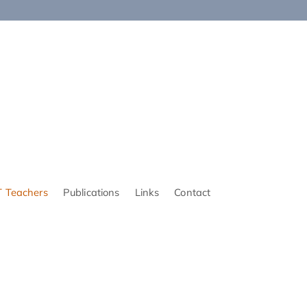
 Teachers
Publications
Links
Contact